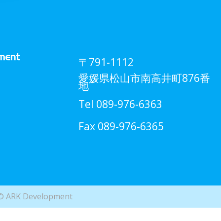
〒791-1112
愛媛県松山市南高井町876番
地
Tel 089-976-6363
Fax 089-976-6365
© ARK Development