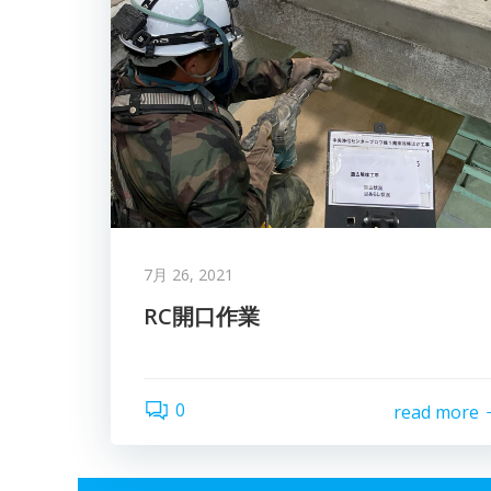
7月 26, 2021
RC開口作業
0
read more