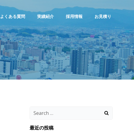
よくある質問
実績紹介
採用情報
お見積り
Search
for:
最近の投稿