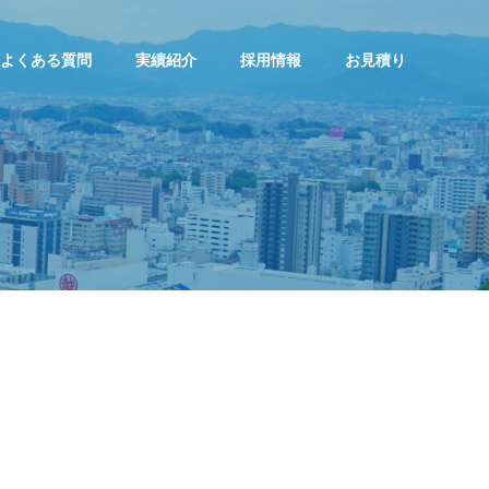
よくある質問
実績紹介
採用情報
お見積り