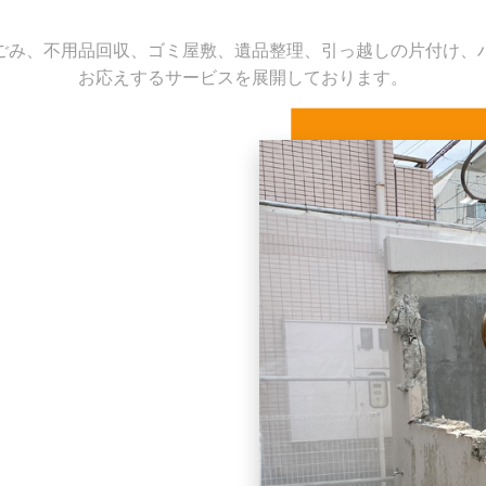
ごみ、不用品回収、ゴミ屋敷、遺品整理、引っ越しの片付け、
お応えするサービスを展開しております。