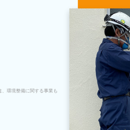
は、環境整備に関する事業も