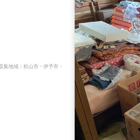
収集地域：松山市・伊予市・