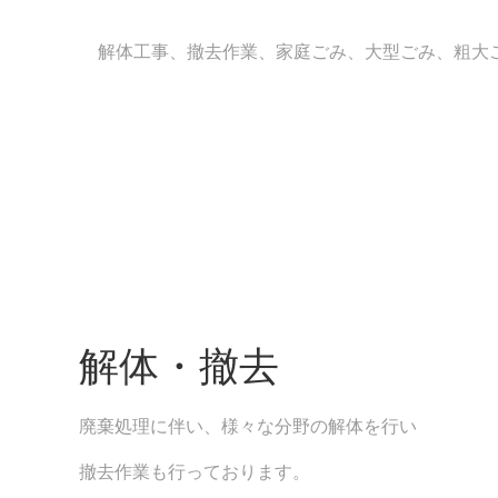
解体工事、撤去作業、家庭ごみ、大型ごみ、粗大
解体・撤去
廃棄処理に伴い、様々な分野の解体を行い
撤去作業も行っております。