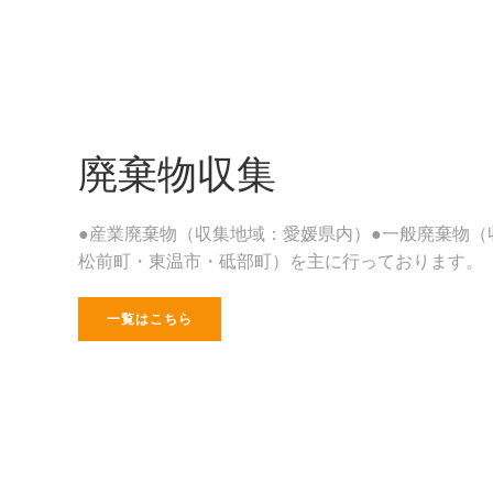
廃棄物収集
●産業廃棄物（収集地域：愛媛県内）●一般廃棄物（
松前町・東温市・砥部町）を主に行っております。
一覧はこちら