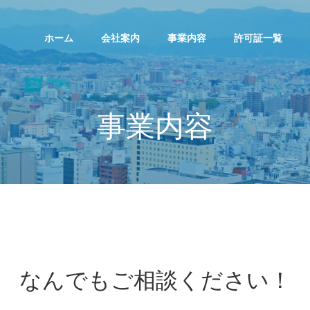
ホーム
会社案内
事業内容
許可証一覧
事業内容
なんでもご相談ください！