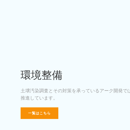
環境整備
土壌汚染調査とその対策を承っているアーク開発で
推進しています。
一覧はこちら