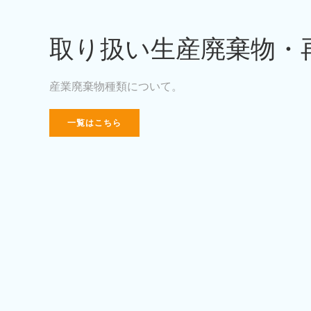
取り扱い生産廃棄物・
産業廃棄物種類について。
一覧はこちら