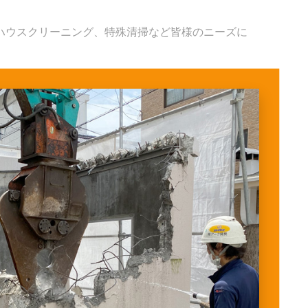
ハウスクリーニング、特殊清掃など皆様のニーズに